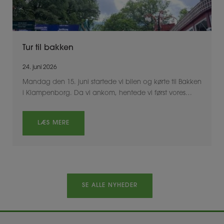
Tur til bakken
24. juni 2026
Mandag den 15. juni startede vi bilen og kørte til Bakken
i Klampenborg. Da vi ankom, hentede vi først vores…
LÆS MERE
SE ALLE NYHEDER