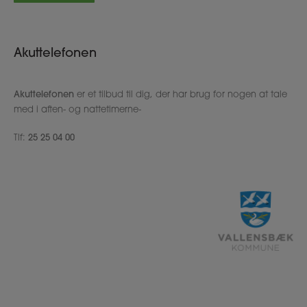
Akuttelefonen
Akuttelefonen
er et tilbud til dig, der har brug for nogen at tale
med i aften- og nattetimerne-
Tlf:
25 25 04 00