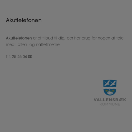
Akuttelefonen
Akuttelefonen
er et tilbud til dig, der har brug for nogen at tale
med i aften- og nattetimerne-
Tlf:
25 25 04 00