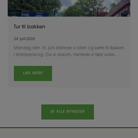
Tur til bakken
24. juni 2026
Mandag den 15. juni startede vi bilen og kørte til Bakken
i Klampenborg. Da vi ankom, hentede vi først vores…
LÆS MERE
SE ALLE NYHEDER