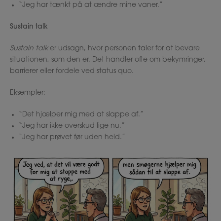
“Jeg har tænkt på at ændre mine vaner.”
Sustain talk
Sustain talk
er udsagn, hvor personen taler for at bevare
situationen, som den er. Det handler ofte om bekymringer,
barrierer eller fordele ved status quo.
Eksempler:
“Det hjælper mig med at slappe af.”
“Jeg har ikke overskud lige nu.”
“Jeg har prøvet før uden held.”