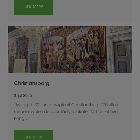
LÆS MERE
Christiansborg
8. juli 2026
Tirsdag d. 30. juni besøgte vi Christiansborg. Vi følte os
meget royale i de overdådige lokaler. Vi har set hvor
Kong…
LÆS MERE