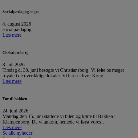
Socialpædagog søges
4. august 2026
socialpædagog
Læs mere
Christiansborg
8. juli 2026
Tirsdag d. 30. juni besøgte vi Christiansborg. Vi følte os meget
royale i de overdådige lokaler. Vi har set hvor Kong…
Læs mere
Tur til bakken
24. juni 2026
Mandag den 15. juni startede vi bilen og kørte til Bakken i
Klampenborg. Da vi ankom, hentede vi først vores…
Læs mere
Se alle nyheder