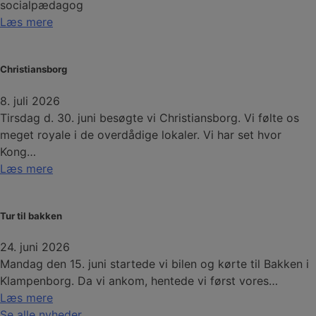
socialpædagog
Læs mere
Christiansborg
8. juli 2026
Tirsdag d. 30. juni besøgte vi Christiansborg. Vi følte os
meget royale i de overdådige lokaler. Vi har set hvor
Kong…
Læs mere
Tur til bakken
24. juni 2026
Mandag den 15. juni startede vi bilen og kørte til Bakken i
Klampenborg. Da vi ankom, hentede vi først vores…
Læs mere
Se alle nyheder