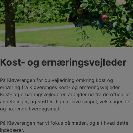
Kost- og ernæringsvejleder
På Kløverengen for du vejledning omkring kost og
ernæring fra Kløverenges kost- og ernæringsvejleder.
Kost- og ernæringsvejlederen arbejder ud fra de officielle
anbefalinger, og støtter dig i at lave simpel, velsmagende
og nærende hverdagsmad.
På Kløverengen har vi fokus på maden, og alt hvad dette
indebærer.