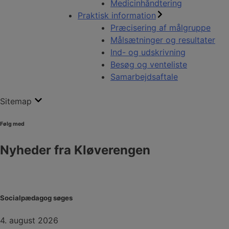
Medicinhåndtering
Praktisk information
Præcisering af målgruppe
Målsætninger og resultater
Ind- og udskrivning
Besøg og venteliste
Samarbejdsaftale
Sitemap
Følg med
Nyheder fra Kløverengen
Socialpædagog søges
4. august 2026