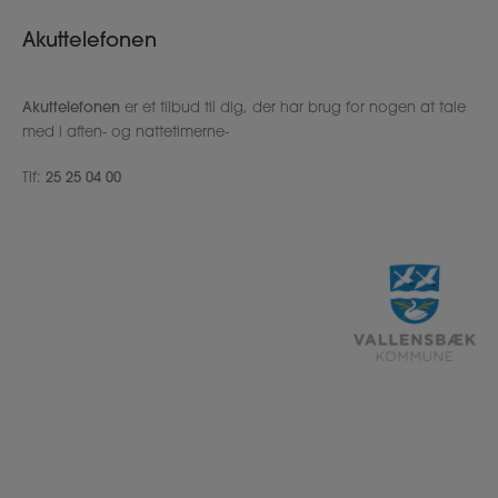
Akuttelefonen
Akuttelefonen
er et tilbud til dig, der har brug for nogen at tale
med i aften- og nattetimerne-
Tlf:
25 25 04 00